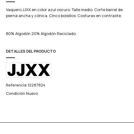
Vaquero JJXX en color azul oscuro. Talle medio. Corte barrel de
pierna ancha y cónica. Cinco bolsillos. Costuras en contraste.
80% Algodón 20% Algodón Reciclado.
DETALLES DEL PRODUCTO
Referencia
12287824
Condición
Nuevo