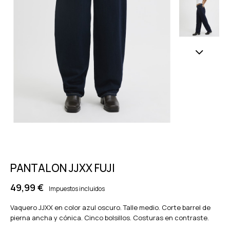
PANTALON JJXX FUJI
49,99 €
Impuestos incluidos
Vaquero JJXX en color azul oscuro. Talle medio. Corte barrel de
pierna ancha y cónica. Cinco bolsillos. Costuras en contraste.