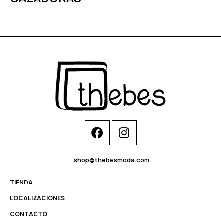
shop@thebesmoda.com
TIENDA
LOCALIZACIONES
CONTACTO