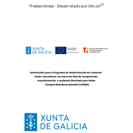
DT
Thebes Moda - Desarrollado por
Silicon