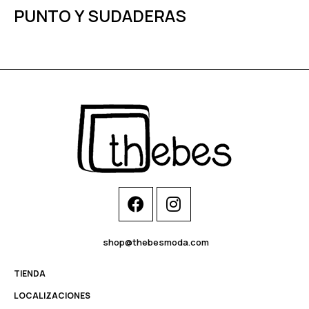
PUNTO Y SUDADERAS
shop@thebesmoda.com
TIENDA
LOCALIZACIONES