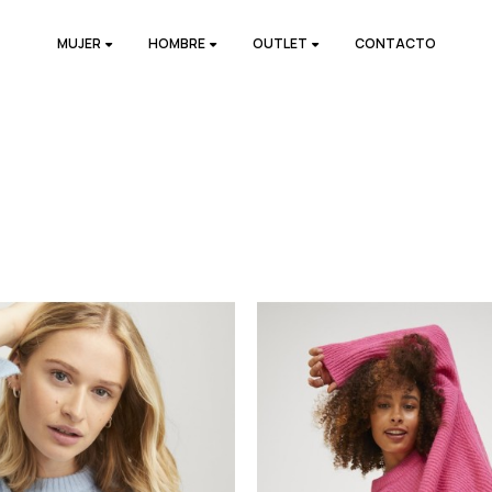
MUJER
HOMBRE
OUTLET
CONTACTO