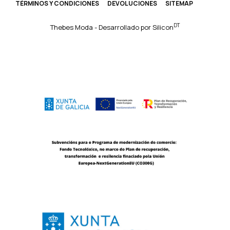
TÉRMINOS Y CONDICIONES
DEVOLUCIONES
SITEMAP
DT
Thebes Moda - Desarrollado por
Silicon