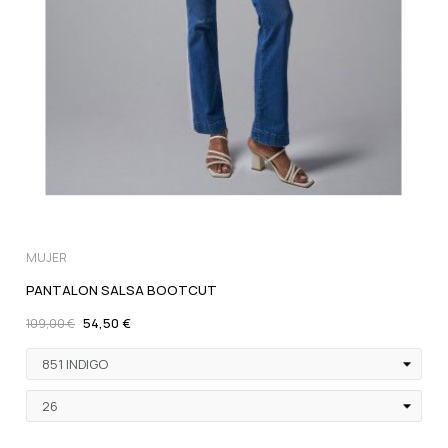
MUJER
PANTALON SALSA BOOTCUT
54,50 €
109,00 €