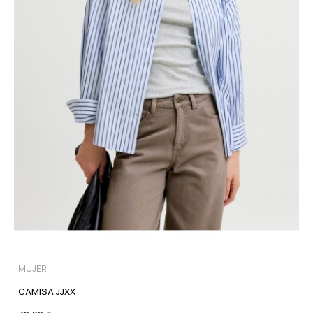
MUJER
CAMISA JJXX