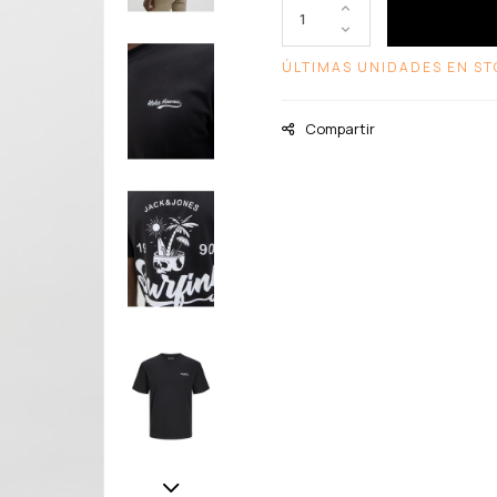
ÚLTIMAS UNIDADES EN ST
Compartir