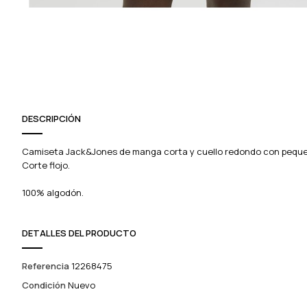
DESCRIPCIÓN
Camiseta Jack&Jones de manga corta y cuello redondo con peque
Corte flojo.
100% algodón.
DETALLES DEL PRODUCTO
Referencia
12268475
Condición
Nuevo