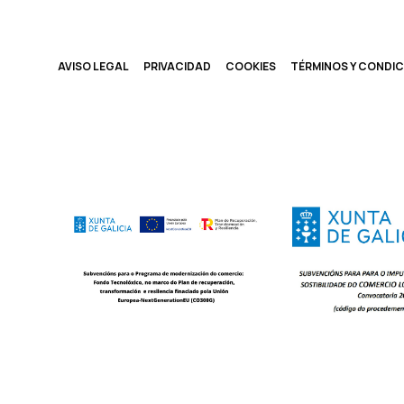
AVISO LEGAL
PRIVACIDAD
COOKIES
TÉRMINOS Y CONDIC