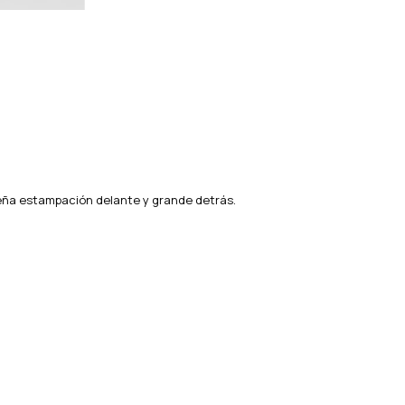
ña estampación delante y grande detrás.