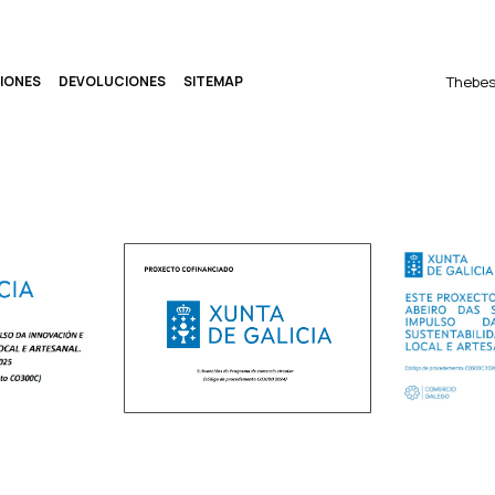
IONES
DEVOLUCIONES
SITEMAP
Thebes