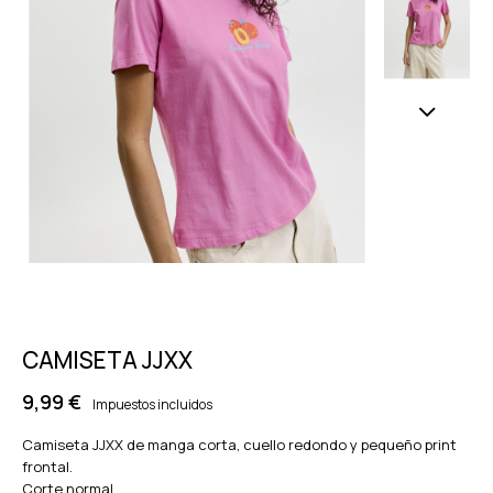
CAMISETA JJXX
9,99 €
Impuestos incluidos
Camiseta JJXX de manga corta, cuello redondo y pequeño print
frontal.
Corte normal.