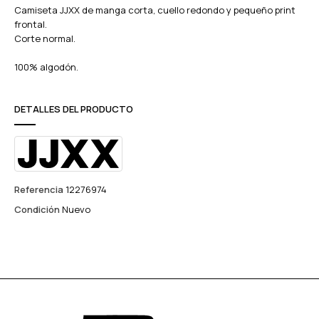
Camiseta JJXX de manga corta, cuello redondo y pequeño print
frontal.
Corte normal.
100% algodón.
DETALLES DEL PRODUCTO
Referencia
12276974
Condición
Nuevo